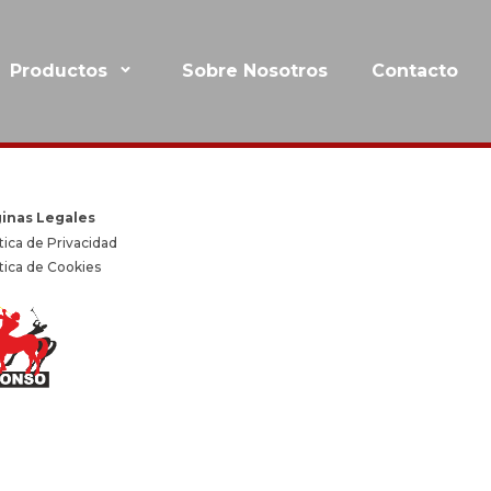
Productos
Sobre Nosotros
Contacto
inas Legales
tica de Privacidad
ítica de Cookies