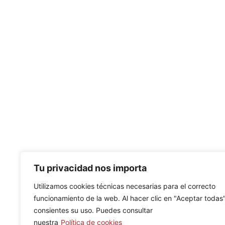
Tu privacidad nos importa
Utilizamos cookies técnicas necesarias para el correcto
funcionamiento de la web. Al hacer clic en "Aceptar todas"
consientes su uso. Puedes consultar
nuestra
Política de cookies